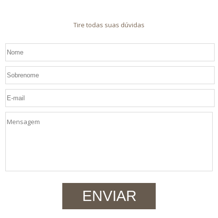
Tire todas suas dúvidas